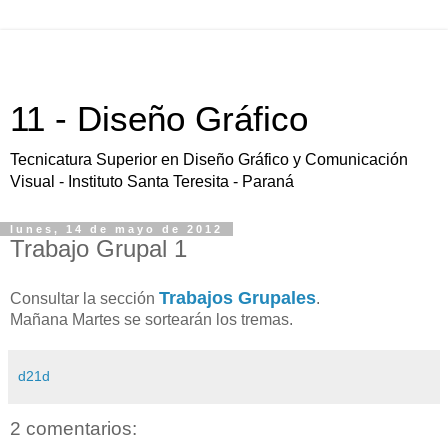
11 - Diseño Gráfico
Tecnicatura Superior en Diseño Gráfico y Comunicación
Visual - Instituto Santa Teresita - Paraná
lunes, 14 de mayo de 2012
Trabajo Grupal 1
Trabajos Grupales
Consultar la sección
.
Mañana Martes se sortearán los tremas.
d21d
2 comentarios: