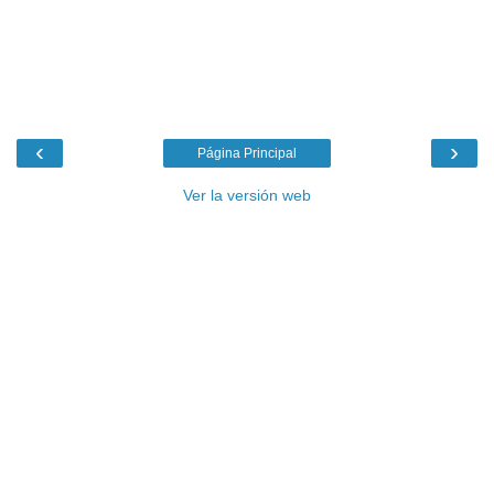
‹
›
Página Principal
Ver la versión web