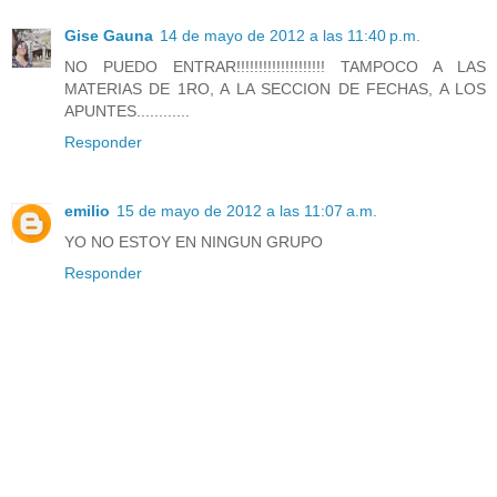
Gise Gauna
14 de mayo de 2012 a las 11:40 p.m.
NO PUEDO ENTRAR!!!!!!!!!!!!!!!!!!!! TAMPOCO A LAS
MATERIAS DE 1RO, A LA SECCION DE FECHAS, A LOS
APUNTES............
Responder
emilio
15 de mayo de 2012 a las 11:07 a.m.
YO NO ESTOY EN NINGUN GRUPO
Responder