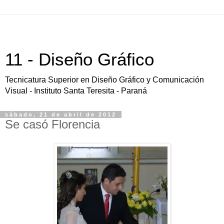
11 - Diseño Gráfico
Tecnicatura Superior en Diseño Gráfico y Comunicación
Visual - Instituto Santa Teresita - Paraná
sábado, 21 de abril de 2012
Se casó Florencia