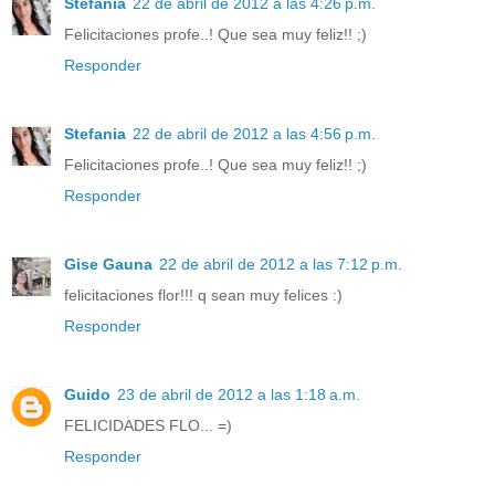
Stefania
22 de abril de 2012 a las 4:26 p.m.
Felicitaciones profe..! Que sea muy feliz!! ;)
Responder
Stefania
22 de abril de 2012 a las 4:56 p.m.
Felicitaciones profe..! Que sea muy feliz!! ;)
Responder
Gise Gauna
22 de abril de 2012 a las 7:12 p.m.
felicitaciones flor!!! q sean muy felices :)
Responder
Guido
23 de abril de 2012 a las 1:18 a.m.
FELICIDADES FLO... =)
Responder