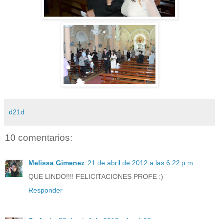
d21d
10 comentarios:
Melissa Gimenez
21 de abril de 2012 a las 6:22 p.m.
QUE LINDO!!!! FELICITACIONES PROFE :)
Responder