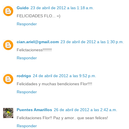
Guido
23 de abril de 2012 a las 1:18 a.m.
FELICIDADES FLO... =)
Responder
cian.ariel@gmail.com
23 de abril de 2012 a las 1:30 p.m.
Felictacioness!!!!!!!!
Responder
rodrigo
24 de abril de 2012 a las 9:52 p.m.
Felicidades y muchas bendiciones Flor!!!!
Responder
Puentes Amarillos
26 de abril de 2012 a las 2:42 a.m.
Felicitaciones Flor!! Paz y amor.. que sean felices!
Responder