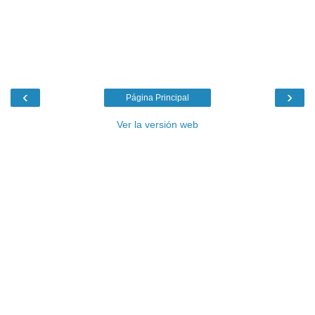
‹
›
Página Principal
Ver la versión web