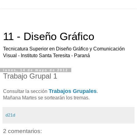
11 - Diseño Gráfico
Tecnicatura Superior en Diseño Gráfico y Comunicación
Visual - Instituto Santa Teresita - Paraná
lunes, 14 de mayo de 2012
Trabajo Grupal 1
Trabajos Grupales
Consultar la sección
.
Mañana Martes se sortearán los tremas.
d21d
2 comentarios: