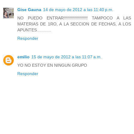
Gise Gauna
14 de mayo de 2012 a las 11:40 p.m.
NO PUEDO ENTRAR!!!!!!!!!!!!!!!!!!!! TAMPOCO A LAS
MATERIAS DE 1RO, A LA SECCION DE FECHAS, A LOS
APUNTES............
Responder
emilio
15 de mayo de 2012 a las 11:07 a.m.
YO NO ESTOY EN NINGUN GRUPO
Responder