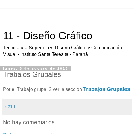
11 - Diseño Gráfico
Tecnicatura Superior en Diseño Gráfico y Comunicación
Visual - Instituto Santa Teresita - Paraná
lunes, 8 de agosto de 2016
Trabajos Grupales
Trabajos Grupales
Por el Trabajo grupal 2 ver la sección
d21d
No hay comentarios.: