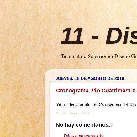
11 - D
Tecnicatura Superior en Diseño Grá
JUEVES, 18 DE AGOSTO DE 2016
Cronograma 2do Cuatrimestre
Ya pueden consultar el Cronograma del 2do 
Publicado por
d21d
No hay comentarios.:
Publicar un comentario