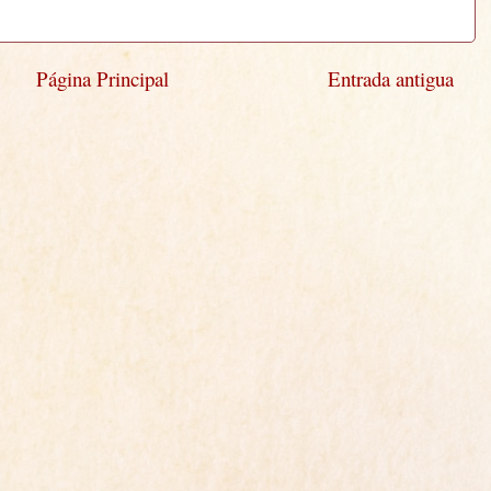
Página Principal
Entrada antigua
)