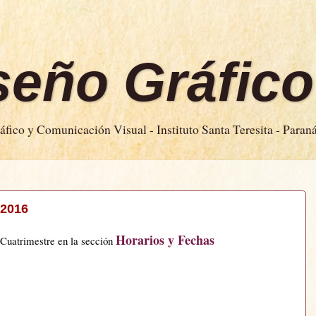
iseño Gráfico
fico y Comunicación Visual - Instituto Santa Teresita - Paran
 2016
Horarios y Fechas
Cuatrimestre en la sección