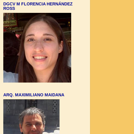
DGCV M FLORENCIA HERNÁNDEZ
ROSS
ARQ. MAXIMILIANO MAIDANA