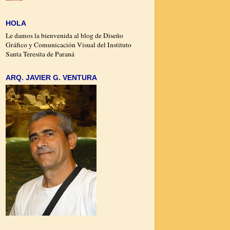
HOLA
Le damos la bienvenida al blog de Diseño
Gráfico y Comunicación Visual del Instituto
Santa Teresita de Paraná
ARQ. JAVIER G. VENTURA