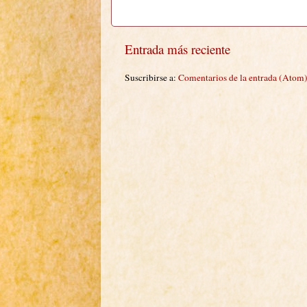
Entrada más reciente
Suscribirse a:
Comentarios de la entrada (Atom