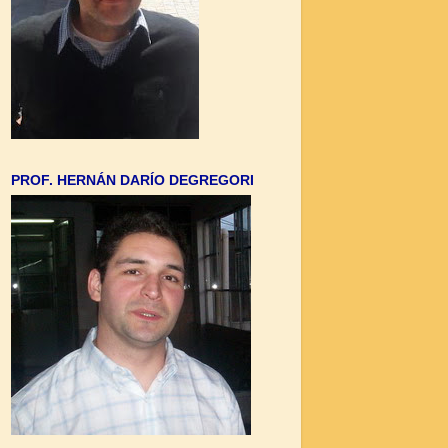
PROF. HERNÁN DARÍO DEGREGORI