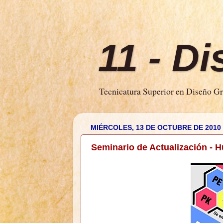
11 - D
Tecnicatura Superior en Diseño Grá
MIÉRCOLES, 13 DE OCTUBRE DE 2010
Seminario de Actualización - 