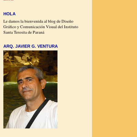
HOLA
Le damos la bienvenida al blog de Diseño
Gráfico y Comunicación Visual del Instituto
Santa Teresita de Paraná
ARQ. JAVIER G. VENTURA