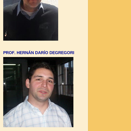
PROF. HERNÁN DARÍO DEGREGORI