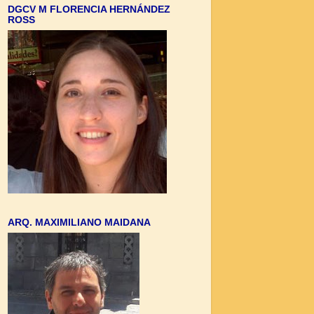
DGCV M FLORENCIA HERNÁNDEZ
ROSS
ARQ. MAXIMILIANO MAIDANA