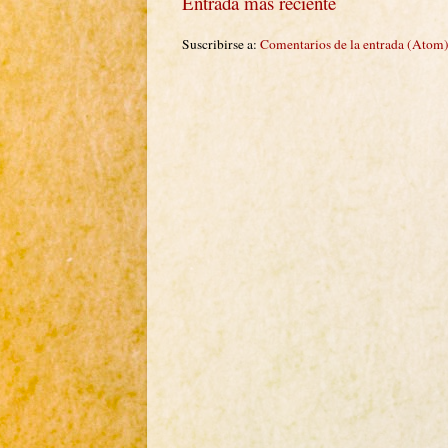
Entrada más reciente
Suscribirse a:
Comentarios de la entrada (Atom