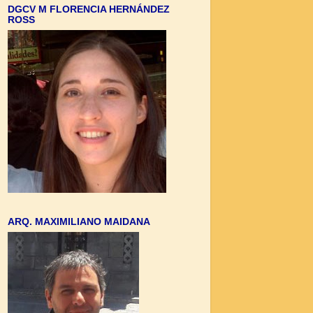
DGCV M FLORENCIA HERNÁNDEZ
ROSS
ARQ. MAXIMILIANO MAIDANA