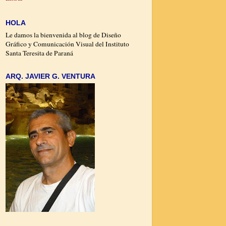
HOLA
Le damos la bienvenida al blog de Diseño
Gráfico y Comunicación Visual del Instituto
Santa Teresita de Paraná
ARQ. JAVIER G. VENTURA