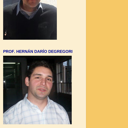
PROF. HERNÁN DARÍO DEGREGORI