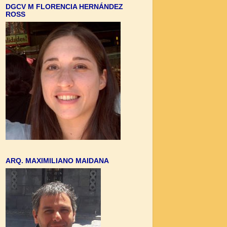
DGCV M FLORENCIA HERNÁNDEZ
ROSS
ARQ. MAXIMILIANO MAIDANA