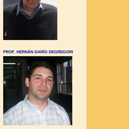
PROF. HERNÁN DARÍO DEGREGORI