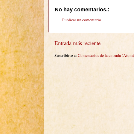
No hay comentarios.:
Publicar un comentario
Entrada más reciente
Suscribirse a:
Comentarios de la entrada (Atom