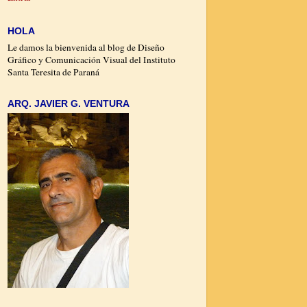
HOLA
Le damos la bienvenida al blog de Diseño
Gráfico y Comunicación Visual del Instituto
Santa Teresita de Paraná
ARQ. JAVIER G. VENTURA