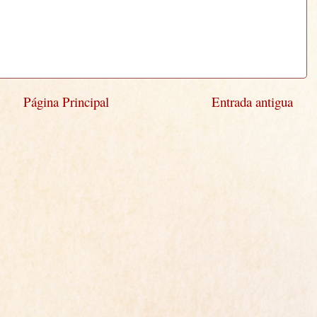
Página Principal
Entrada antigua
)