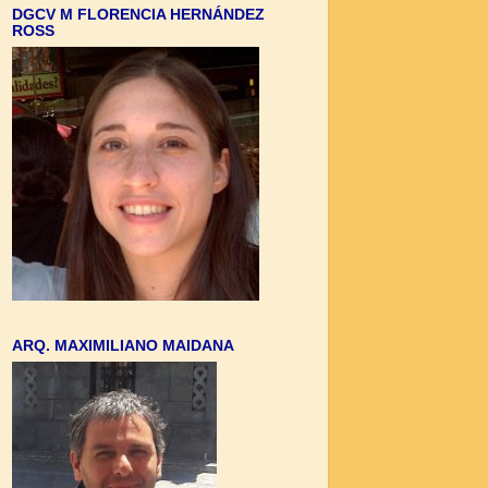
DGCV M FLORENCIA HERNÁNDEZ
ROSS
ARQ. MAXIMILIANO MAIDANA