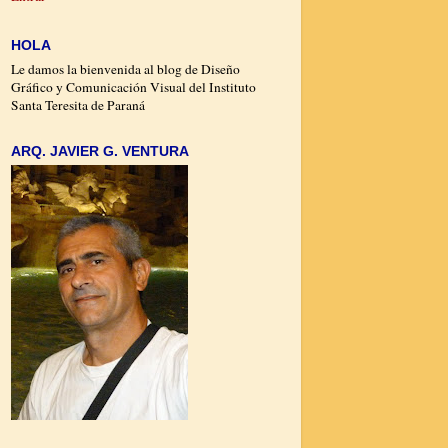
HOLA
Le damos la bienvenida al blog de Diseño
Gráfico y Comunicación Visual del Instituto
Santa Teresita de Paraná
ARQ. JAVIER G. VENTURA