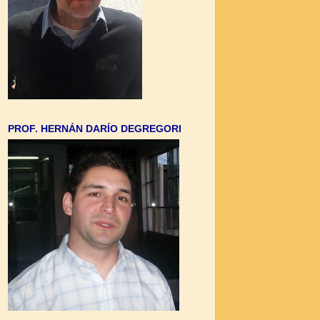
PROF. HERNÁN DARÍO DEGREGORI