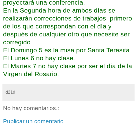
proyectará una conferencia.
En la Segunda hora de ambos días se
realizarán correcciones de trabajos, primero
de los que correspondan con el día y
después de cualquier otro que necesite ser
corregido.
El Domingo 5 es la misa por Santa Teresita.
El Lunes 6 no hay clase.
El Martes 7 no hay clase por ser el día de la
Virgen del Rosario.
d21d
No hay comentarios.:
Publicar un comentario