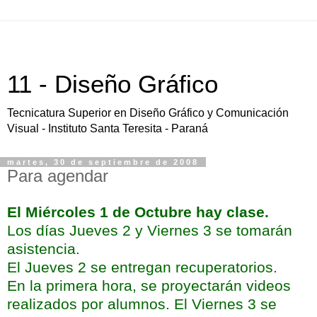
11 - Diseño Gráfico
Tecnicatura Superior en Diseño Gráfico y Comunicación
Visual - Instituto Santa Teresita - Paraná
martes, 30 de septiembre de 2008
Para agendar
El Miércoles 1 de Octubre hay clase.
Los días Jueves 2 y Viernes 3 se tomarán
asistencia.
El Jueves 2 se entregan recuperatorios.
En la primera hora, se proyectarán videos
realizados por alumnos. El Viernes 3 se