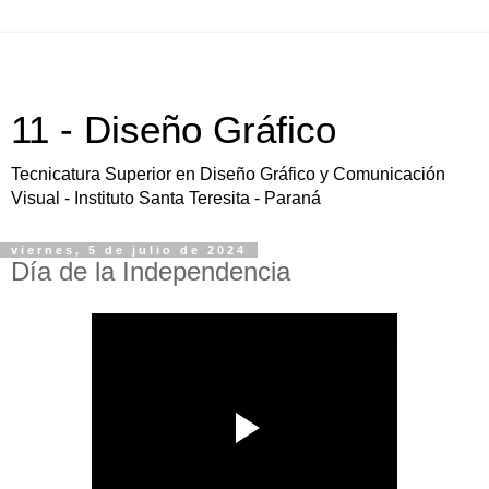
11 - Diseño Gráfico
Tecnicatura Superior en Diseño Gráfico y Comunicación
Visual - Instituto Santa Teresita - Paraná
viernes, 5 de julio de 2024
Día de la Independencia