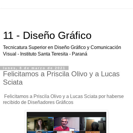
11 - Diseño Gráfico
Tecnicatura Superior en Diseño Gráfico y Comunicación
Visual - Instituto Santa Teresita - Paraná
lunes, 8 de marzo de 2021
Felicitamos a Priscila Olivo y a Lucas
Sciata
Felicitamos a Priscila Olivo y a Lucas Sciata por haberse
recibido de Diseñadores Gráficos