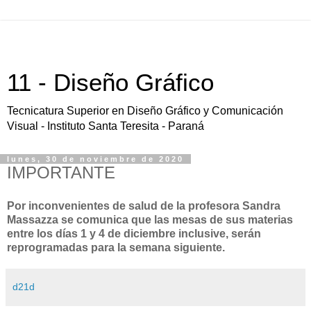
11 - Diseño Gráfico
Tecnicatura Superior en Diseño Gráfico y Comunicación
Visual - Instituto Santa Teresita - Paraná
lunes, 30 de noviembre de 2020
IMPORTANTE
Por inconvenientes de salud de la profesora Sandra
Massazza se comunica que las mesas de sus materias
entre los días 1 y 4 de diciembre inclusive, serán
reprogramadas para la semana siguiente.
d21d