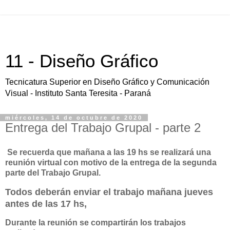
11 - Diseño Gráfico
Tecnicatura Superior en Diseño Gráfico y Comunicación
Visual - Instituto Santa Teresita - Paraná
miércoles, 14 de octubre de 2020
Entrega del Trabajo Grupal - parte 2
Se recuerda que mañana a las 19 hs se realizará una
reunión virtual con motivo de la entrega de la segunda
parte del Trabajo Grupal.
Todos deberán enviar el trabajo mañana jueves
antes de las 17 hs,
Durante la reunión se compartirán los trabajos