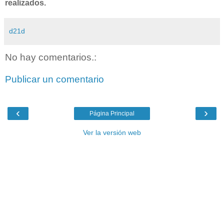
realizados.
d21d
No hay comentarios.:
Publicar un comentario
‹
›
Página Principal
Ver la versión web