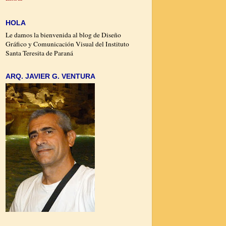
HOLA
Le damos la bienvenida al blog de Diseño
Gráfico y Comunicación Visual del Instituto
Santa Teresita de Paraná
ARQ. JAVIER G. VENTURA