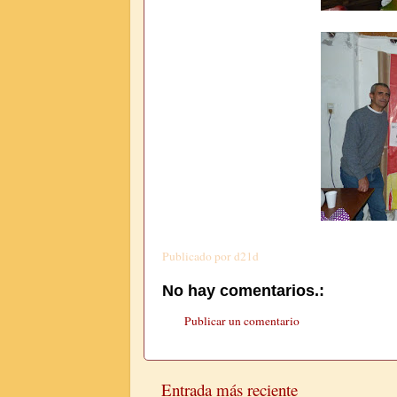
Publicado por
d21d
No hay comentarios.:
Publicar un comentario
Entrada más reciente