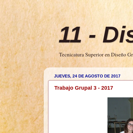
11 - D
Tecnicatura Superior en Diseño Grá
JUEVES, 24 DE AGOSTO DE 2017
Trabajo Grupal 3 - 2017