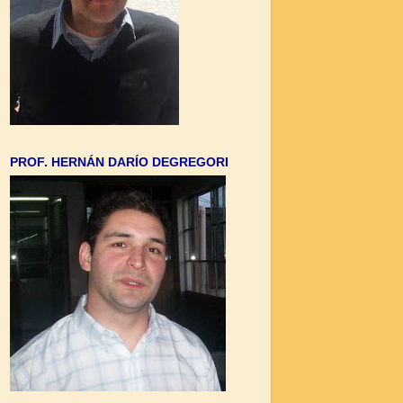
PROF. HERNÁN DARÍO DEGREGORI