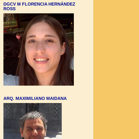
DGCV M FLORENCIA HERNÁNDEZ
ROSS
ARQ. MAXIMILIANO MAIDANA