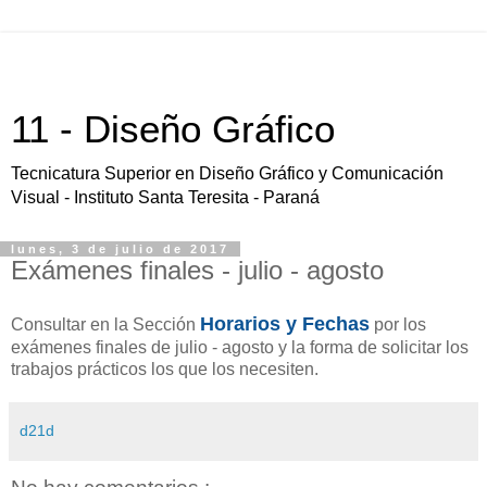
11 - Diseño Gráfico
Tecnicatura Superior en Diseño Gráfico y Comunicación
Visual - Instituto Santa Teresita - Paraná
lunes, 3 de julio de 2017
Exámenes finales - julio - agosto
Horarios y Fechas
Consultar en la Sección
por los
exámenes finales de julio - agosto y la forma de solicitar los
trabajos prácticos los que los necesiten.
d21d