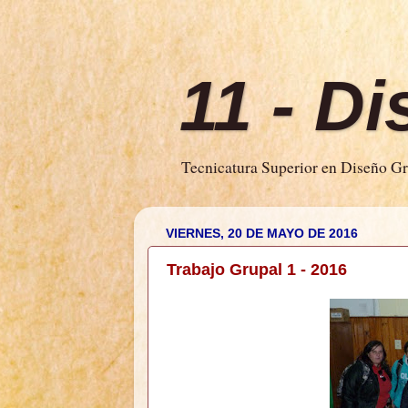
11 - D
Tecnicatura Superior en Diseño Grá
VIERNES, 20 DE MAYO DE 2016
Trabajo Grupal 1 - 2016