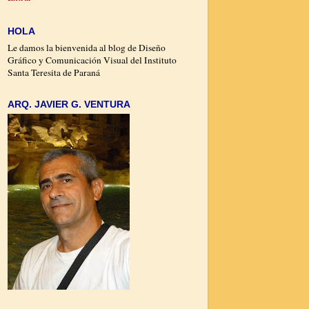
HOLA
Le damos la bienvenida al blog de Diseño
Gráfico y Comunicación Visual del Instituto
Santa Teresita de Paraná
ARQ. JAVIER G. VENTURA