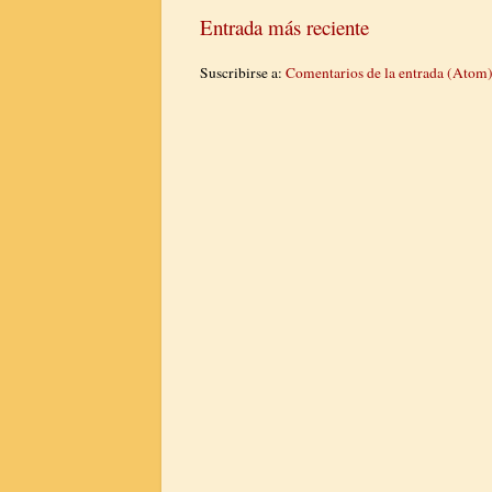
Entrada más reciente
Suscribirse a:
Comentarios de la entrada (Atom