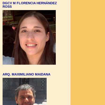
DGCV M FLORENCIA HERNÁNDEZ
ROSS
ARQ. MAXIMILIANO MAIDANA