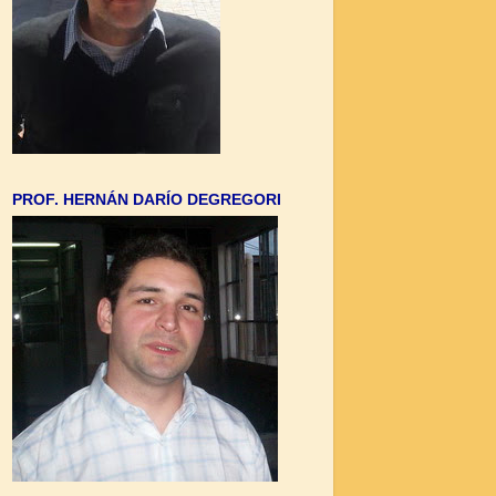
PROF. HERNÁN DARÍO DEGREGORI