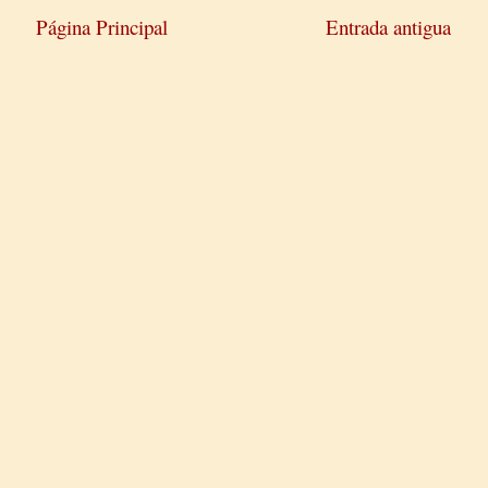
Página Principal
Entrada antigua
)