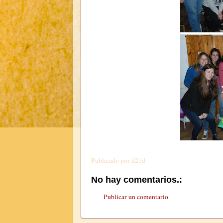
Publicado por
d21d
No hay comentarios.:
Publicar un comentario