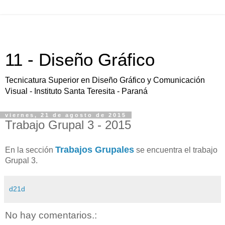
11 - Diseño Gráfico
Tecnicatura Superior en Diseño Gráfico y Comunicación
Visual - Instituto Santa Teresita - Paraná
viernes, 21 de agosto de 2015
Trabajo Grupal 3 - 2015
Trabajos Grupales
En la sección
se encuentra el trabajo
Grupal 3.
d21d
No hay comentarios.: