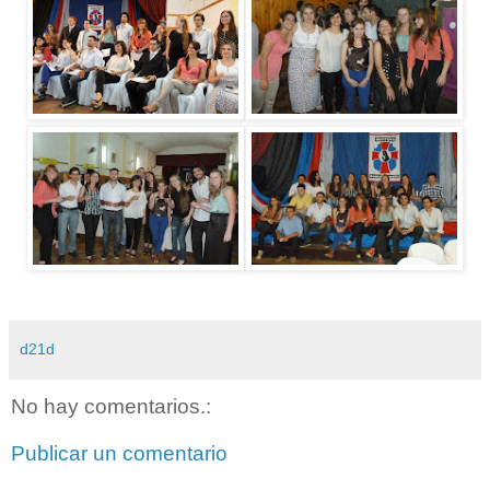
d21d
No hay comentarios.:
Publicar un comentario