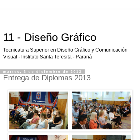
11 - Diseño Gráfico
Tecnicatura Superior en Diseño Gráfico y Comunicación
Visual - Instituto Santa Teresita - Paraná
martes, 3 de diciembre de 2013
Entrega de Diplomas 2013