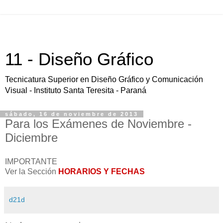
11 - Diseño Gráfico
Tecnicatura Superior en Diseño Gráfico y Comunicación
Visual - Instituto Santa Teresita - Paraná
sábado, 16 de noviembre de 2013
Para los Exámenes de Noviembre -
Diciembre
IMPORTANTE
Ver la Sección
HORARIOS Y FECHAS
d21d