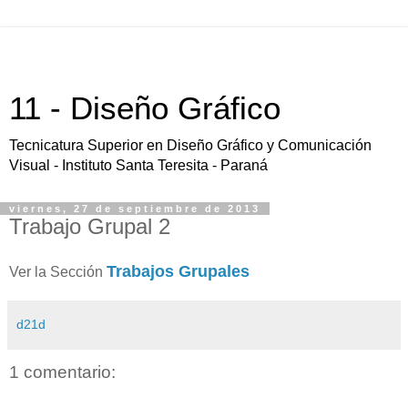
11 - Diseño Gráfico
Tecnicatura Superior en Diseño Gráfico y Comunicación
Visual - Instituto Santa Teresita - Paraná
viernes, 27 de septiembre de 2013
Trabajo Grupal 2
Trabajos Grupales
Ver la Sección
d21d
1 comentario: