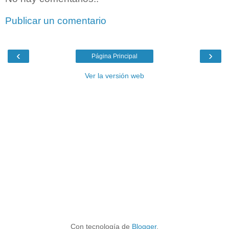
Publicar un comentario
‹
›
Página Principal
Ver la versión web
Con tecnología de
Blogger
.