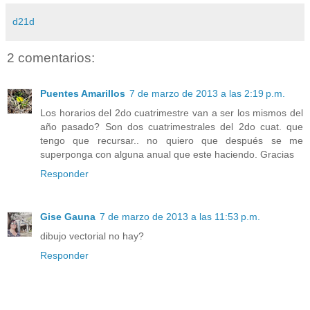
d21d
2 comentarios:
Puentes Amarillos
7 de marzo de 2013 a las 2:19 p.m.
Los horarios del 2do cuatrimestre van a ser los mismos del
año pasado? Son dos cuatrimestrales del 2do cuat. que
tengo que recursar.. no quiero que después se me
superponga con alguna anual que este haciendo. Gracias
Responder
Gise Gauna
7 de marzo de 2013 a las 11:53 p.m.
dibujo vectorial no hay?
Responder