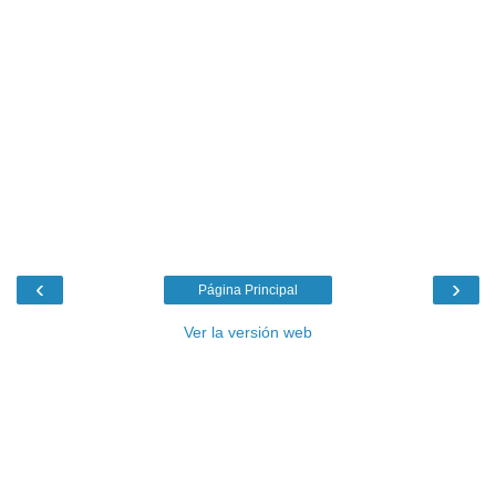
‹
›
Página Principal
Ver la versión web