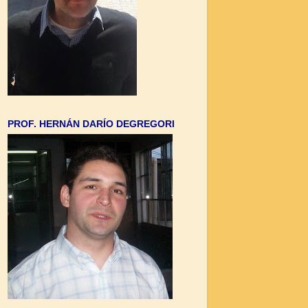
PROF. HERNÁN DARÍO DEGREGORI