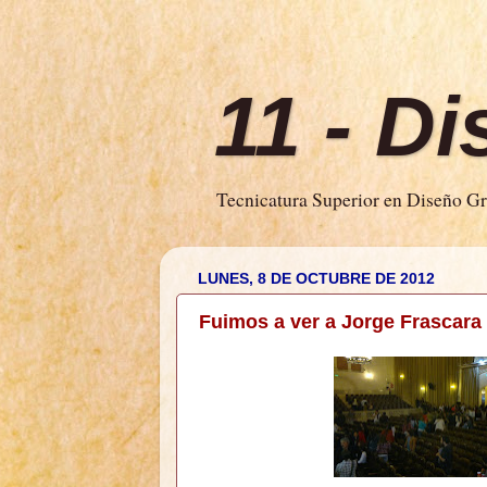
11 - D
Tecnicatura Superior en Diseño Grá
LUNES, 8 DE OCTUBRE DE 2012
Fuimos a ver a Jorge Frascara