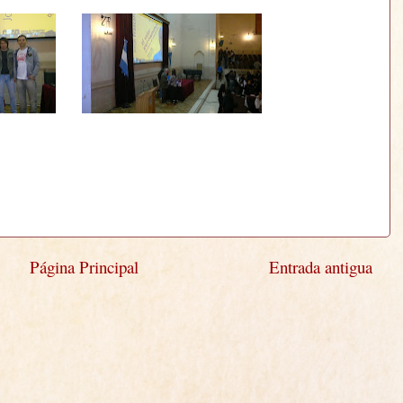
Página Principal
Entrada antigua
)