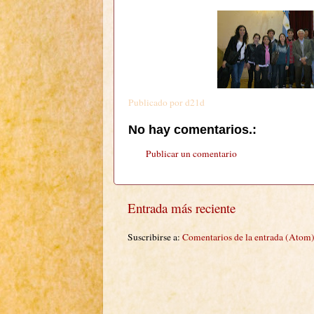
Publicado por
d21d
No hay comentarios.:
Publicar un comentario
Entrada más reciente
Suscribirse a:
Comentarios de la entrada (Atom