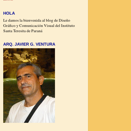
HOLA
Le damos la bienvenida al blog de Diseño
Gráfico y Comunicación Visual del Instituto
Santa Teresita de Paraná
ARQ. JAVIER G. VENTURA