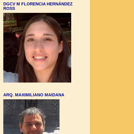
DGCV M FLORENCIA HERNÁNDEZ
ROSS
ARQ. MAXIMILIANO MAIDANA