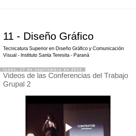
11 - Diseño Gráfico
Tecnicatura Superior en Diseño Gráfico y Comunicación
Visual - Instituto Santa Teresita - Paraná
lunes, 17 de septiembre de 2012
Videos de las Conferencias del Trabajo
Grupal 2