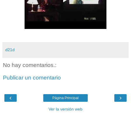
d21d
No hay comentarios.:
Publicar un comentario
‹
›
Página Principal
Ver la versión web