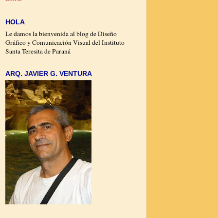
HOLA
Le damos la bienvenida al blog de Diseño
Gráfico y Comunicación Visual del Instituto
Santa Teresita de Paraná
ARQ. JAVIER G. VENTURA