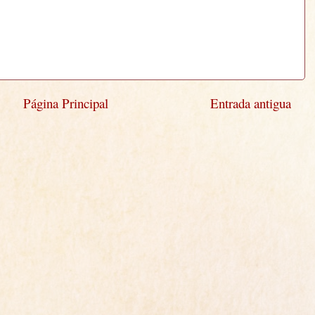
Página Principal
Entrada antigua
)