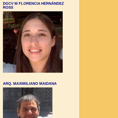
DGCV M FLORENCIA HERNÁNDEZ
ROSS
ARQ. MAXIMILIANO MAIDANA