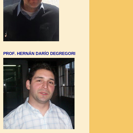
PROF. HERNÁN DARÍO DEGREGORI