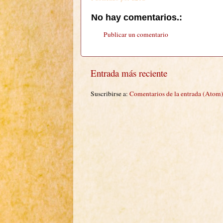
No hay comentarios.:
Publicar un comentario
Entrada más reciente
Suscribirse a:
Comentarios de la entrada (Atom