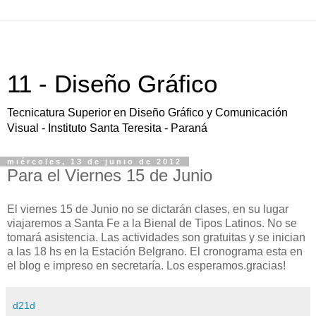
11 - Diseño Gráfico
Tecnicatura Superior en Diseño Gráfico y Comunicación
Visual - Instituto Santa Teresita - Paraná
miércoles, 13 de junio de 2012
Para el Viernes 15 de Junio
El viernes 15 de Junio no se dictarán clases, en su lugar
viajaremos a Santa Fe a la Bienal de Tipos Latinos. No se
tomará asistencia. Las actividades son gratuitas y se inician
a las 18 hs en la Estación Belgrano. El cronograma esta en
el blog e impreso en secretaría. Los esperamos.gracias!
d21d