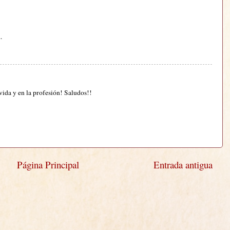
.
vida y en la profesión! Saludos!!
Página Principal
Entrada antigua
)