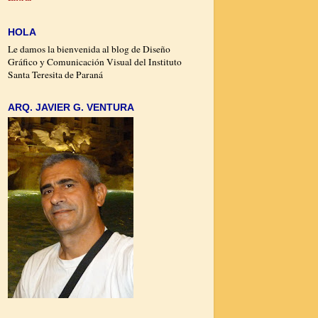
HOLA
Le damos la bienvenida al blog de Diseño
Gráfico y Comunicación Visual del Instituto
Santa Teresita de Paraná
ARQ. JAVIER G. VENTURA