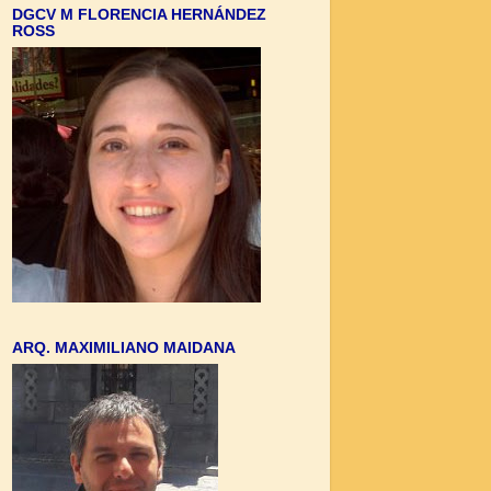
DGCV M FLORENCIA HERNÁNDEZ
ROSS
ARQ. MAXIMILIANO MAIDANA