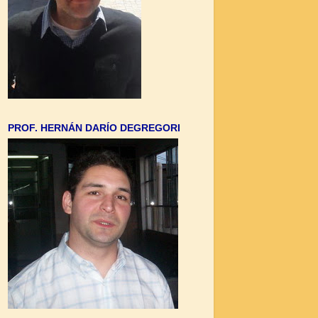
PROF. HERNÁN DARÍO DEGREGORI