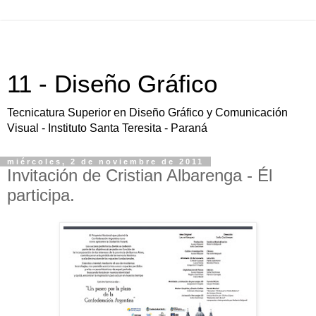
11 - Diseño Gráfico
Tecnicatura Superior en Diseño Gráfico y Comunicación
Visual - Instituto Santa Teresita - Paraná
miércoles, 2 de noviembre de 2011
Invitación de Cristian Albarenga - Él
participa.