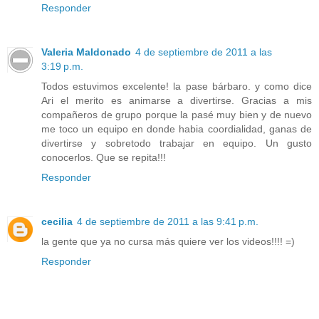
Responder
Valeria Maldonado
4 de septiembre de 2011 a las
3:19 p.m.
Todos estuvimos excelente! la pase bárbaro. y como dice
Ari el merito es animarse a divertirse. Gracias a mis
compañeros de grupo porque la pasé muy bien y de nuevo
me toco un equipo en donde habia coordialidad, ganas de
divertirse y sobretodo trabajar en equipo. Un gusto
conocerlos. Que se repita!!!
Responder
cecilia
4 de septiembre de 2011 a las 9:41 p.m.
la gente que ya no cursa más quiere ver los videos!!!! =)
Responder