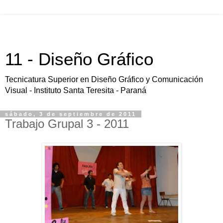
11 - Diseño Gráfico
Tecnicatura Superior en Diseño Gráfico y Comunicación
Visual - Instituto Santa Teresita - Paraná
sábado, 3 de septiembre de 2011
Trabajo Grupal 3 - 2011