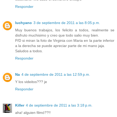
Responder
luchyano
3 de septiembre de 2011 a las 8:05 p.m.
Muy buenos trabajos, los felicito a todos, realmente se
disfruto muchisimo y creo que todo salio muy bien.
P/D si miran la foto de Virginia con Maria en la parte inferior
a la derecha se puede apreciar parte de mi mano jaja.
Saludos a todos.
Responder
Na
4 de septiembre de 2011 a las 12:59 p.m.
Y los videitos??? je
Responder
Killer
4 de septiembre de 2011 a las 3:18 p.m.
aha! alguien filmó??!!