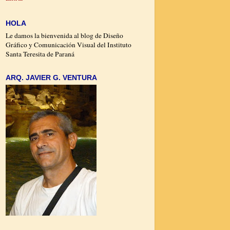
HOLA
Le damos la bienvenida al blog de Diseño
Gráfico y Comunicación Visual del Instituto
Santa Teresita de Paraná
ARQ. JAVIER G. VENTURA