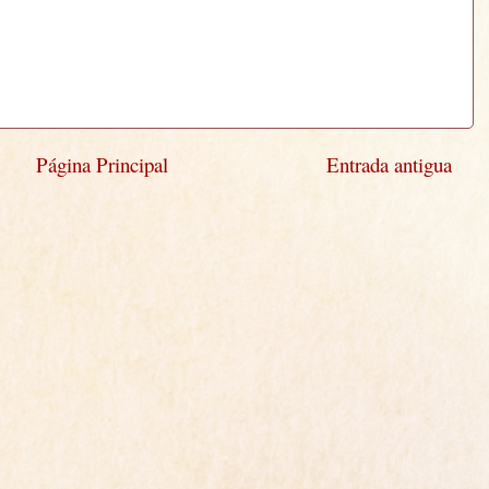
Página Principal
Entrada antigua
)