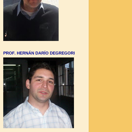
PROF. HERNÁN DARÍO DEGREGORI