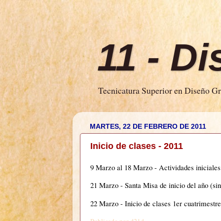
11 - D
Tecnicatura Superior en Diseño Grá
MARTES, 22 DE FEBRERO DE 2011
Inicio de clases - 2011
9 Marzo al 18 Marzo
- Actividades iniciales
21 Marzo
- Santa Misa de inicio del año (sin
22 Marzo
- Inicio de clases 1er cuatrimestre