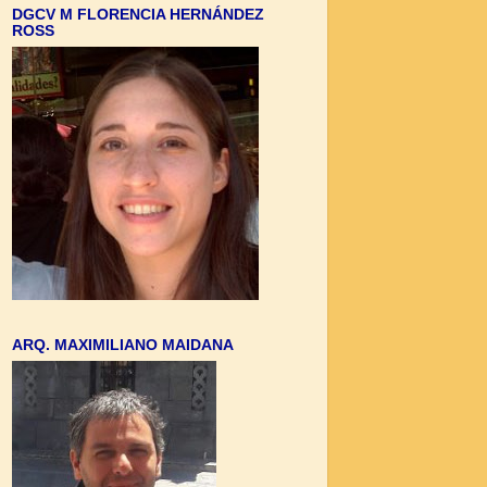
DGCV M FLORENCIA HERNÁNDEZ
ROSS
ARQ. MAXIMILIANO MAIDANA