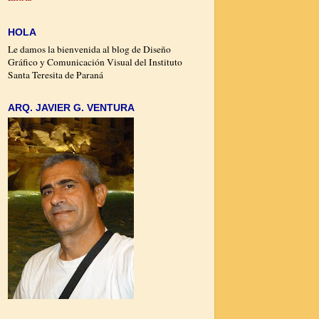
HOLA
Le damos la bienvenida al blog de Diseño
Gráfico y Comunicación Visual del Instituto
Santa Teresita de Paraná
ARQ. JAVIER G. VENTURA