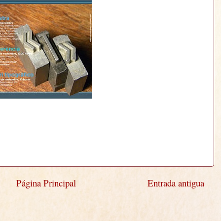
Página Principal
Entrada antigua
)