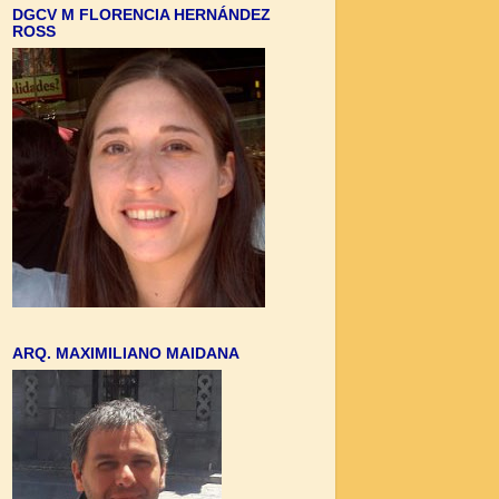
DGCV M FLORENCIA HERNÁNDEZ
ROSS
ARQ. MAXIMILIANO MAIDANA