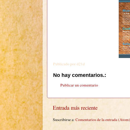
Publicado por
d21d
No hay comentarios.:
Publicar un comentario
Entrada más reciente
Suscribirse a:
Comentarios de la entrada (Atom