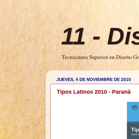
11 - D
Tecnicatura Superior en Diseño Grá
JUEVES, 4 DE NOVIEMBRE DE 2010
Tipos Latinos 2010 - Paraná