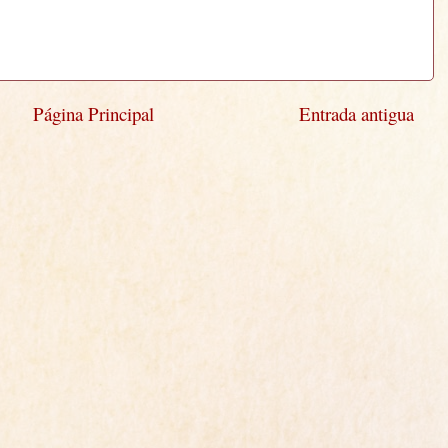
Página Principal
Entrada antigua
)