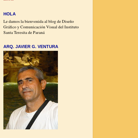
HOLA
Le damos la bienvenida al blog de Diseño
Gráfico y Comunicación Visual del Instituto
Santa Teresita de Paraná
ARQ. JAVIER G. VENTURA