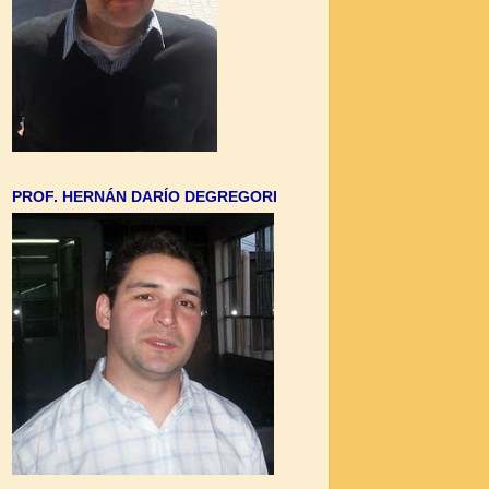
PROF. HERNÁN DARÍO DEGREGORI