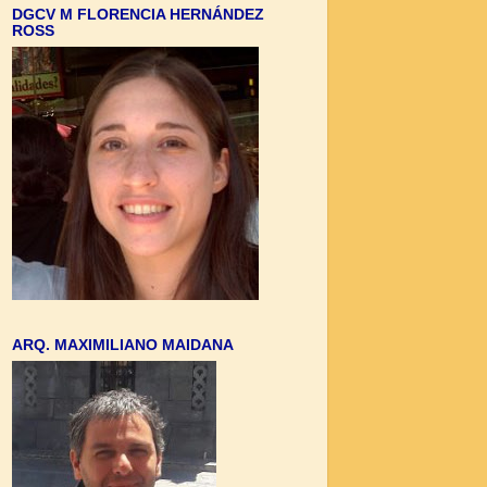
DGCV M FLORENCIA HERNÁNDEZ
ROSS
ARQ. MAXIMILIANO MAIDANA