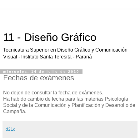
11 - Diseño Gráfico
Tecnicatura Superior en Diseño Gráfico y Comunicación
Visual - Instituto Santa Teresita - Paraná
miércoles, 14 de julio de 2010
Fechas de exámenes
No dejen de consultar la fecha de exámenes.
Ha habido cambio de fecha para las materias Psicología
Social y de la Comunicación y Planificación y Desarrollo de
Campaña.
d21d