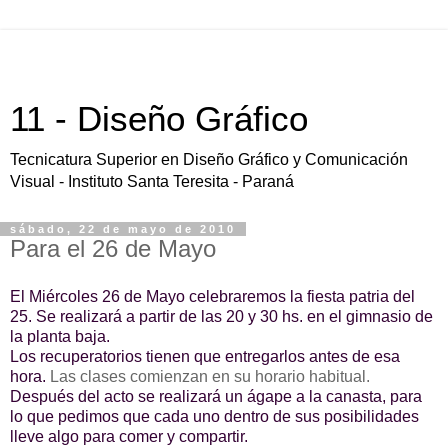
11 - Diseño Gráfico
Tecnicatura Superior en Diseño Gráfico y Comunicación
Visual - Instituto Santa Teresita - Paraná
sábado, 22 de mayo de 2010
Para el 26 de Mayo
El Miércoles 26 de Mayo celebraremos la fiesta patria del
25. Se realizará a partir de las 20 y 30 hs. en el gimnasio de
la planta baja.
Los recuperatorios tienen que entregarlos antes de esa
hora.
Las clases comienzan en su horario habitual.
Después del acto se realizará un ágape a la canasta, para
lo que pedimos que cada uno dentro de sus posibilidades
lleve algo para comer y compartir.