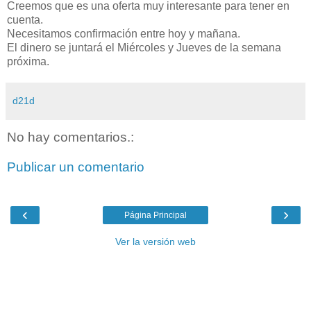
Creemos que es una oferta muy interesante para tener en
cuenta.
Necesitamos confirmación entre hoy y mañana.
El dinero se juntará el Miércoles y Jueves de la semana
próxima.
d21d
No hay comentarios.:
Publicar un comentario
‹
›
Página Principal
Ver la versión web