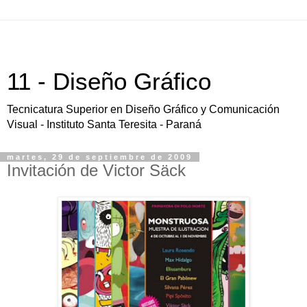
11 - Diseño Gráfico
Tecnicatura Superior en Diseño Gráfico y Comunicación
Visual - Instituto Santa Teresita - Paraná
martes, 29 de septiembre de 2009
Invitación de Victor Säck