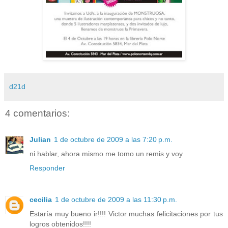
d21d
4 comentarios:
Julian
1 de octubre de 2009 a las 7:20 p.m.
ni hablar, ahora mismo me tomo un remis y voy
Responder
cecilia
1 de octubre de 2009 a las 11:30 p.m.
Estaría muy bueno ir!!!! Victor muchas felicitaciones por tus
logros obtenidos!!!!