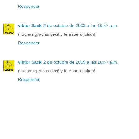
Responder
viktor Sack
2 de octubre de 2009 a las 10:47 a.m.
muchas gracias ceci! y te espero julian!
Responder
viktor Sack
2 de octubre de 2009 a las 10:47 a.m.
muchas gracias ceci! y te espero julian!
Responder