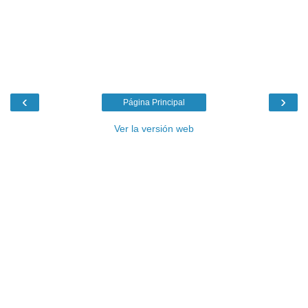
‹
›
Página Principal
Ver la versión web