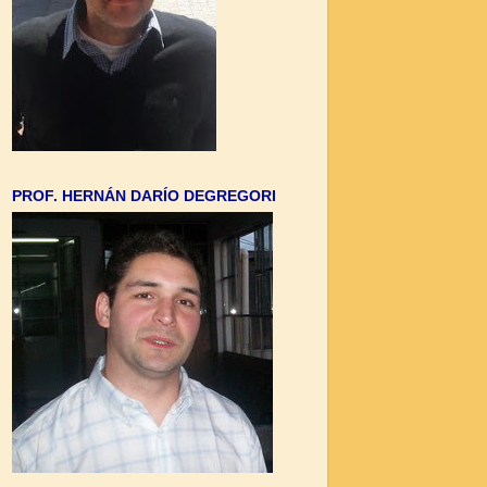
PROF. HERNÁN DARÍO DEGREGORI