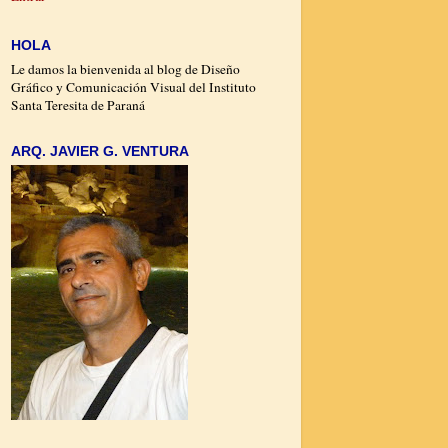
HOLA
Le damos la bienvenida al blog de Diseño
Gráfico y Comunicación Visual del Instituto
Santa Teresita de Paraná
ARQ. JAVIER G. VENTURA