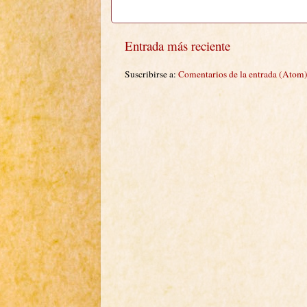
Entrada más reciente
Suscribirse a:
Comentarios de la entrada (Atom