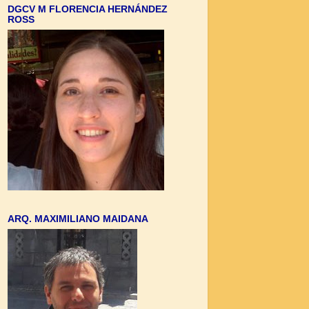
DGCV M FLORENCIA HERNÁNDEZ
ROSS
ARQ. MAXIMILIANO MAIDANA