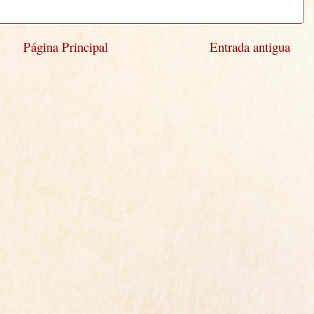
Página Principal
Entrada antigua
)