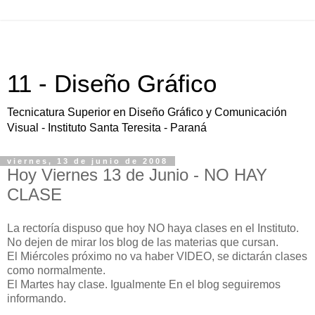
11 - Diseño Gráfico
Tecnicatura Superior en Diseño Gráfico y Comunicación
Visual - Instituto Santa Teresita - Paraná
viernes, 13 de junio de 2008
Hoy Viernes 13 de Junio - NO HAY
CLASE
La rectoría dispuso que hoy NO haya clases en el Instituto.
No dejen de mirar los blog de las materias que cursan.
El Miércoles próximo no va haber VIDEO, se dictarán clases
como normalmente.
El Martes hay clase. Igualmente En el blog seguiremos
informando.