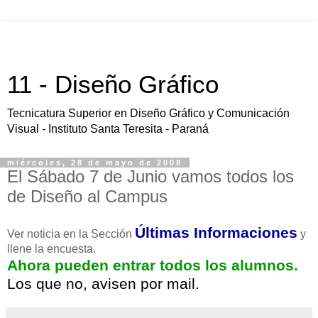
11 - Diseño Gráfico
Tecnicatura Superior en Diseño Gráfico y Comunicación
Visual - Instituto Santa Teresita - Paraná
miércoles, 28 de mayo de 2008
El Sábado 7 de Junio vamos todos los
de Diseño al Campus
Últimas Informaciones
Ver noticia en la Sección
y
llene la encuesta.
Ahora pueden entrar todos los alumnos.
Los que no, avisen por mail.